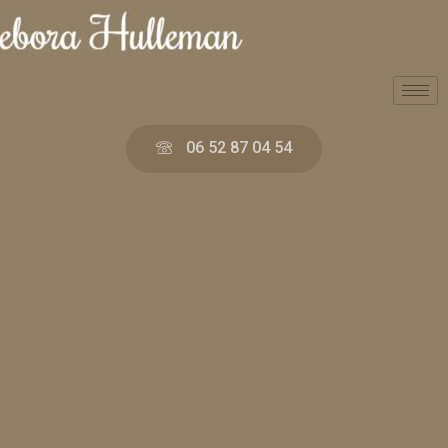
06 52 87 04 54